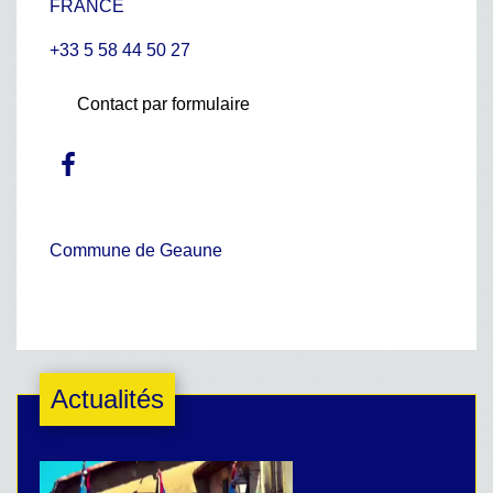
FRANCE
+33 5 58 44 50 27
Contact par formulaire
Commune de Geaune
Actualités