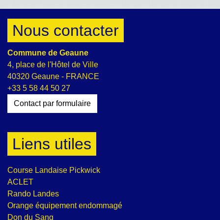
Nous contacter
Commune de Geaune
4, place de l'Hôtel de Ville
40320 Geaune - FRANCE
+33 5 58 44 50 27
Contact par formulaire
Liens utiles
Course Landaise Pickwick
ACLET
Rando Landes
Orange équipement endommagé
Don du Sang