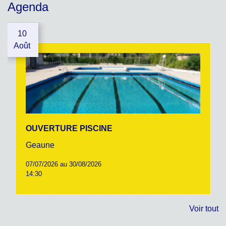
Agenda
10
Août
OUVERTURE PISCINE
Geaune
07/07/2026 au 30/08/2026
14:30
Voir tout