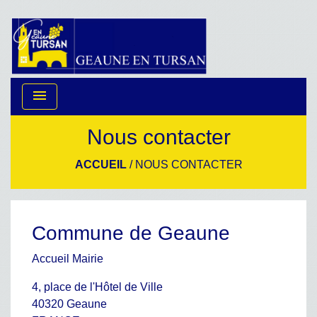
menu
Nous contacter
ACCUEIL
/
NOUS CONTACTER
Commune de Geaune
Accueil Mairie
4, place de l'Hôtel de Ville
40320 Geaune