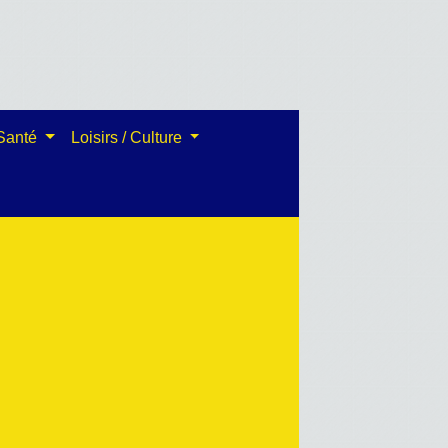
 Santé
Loisirs / Culture