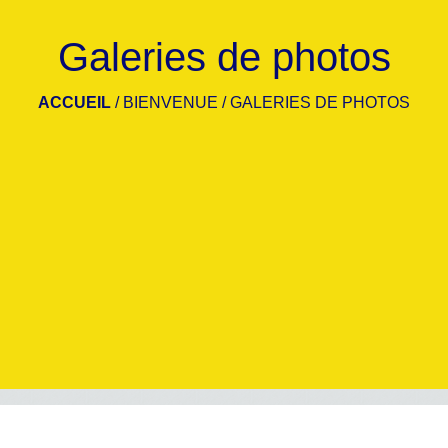
Galeries de photos
ACCUEIL
/
BIENVENUE
/
GALERIES DE PHOTOS