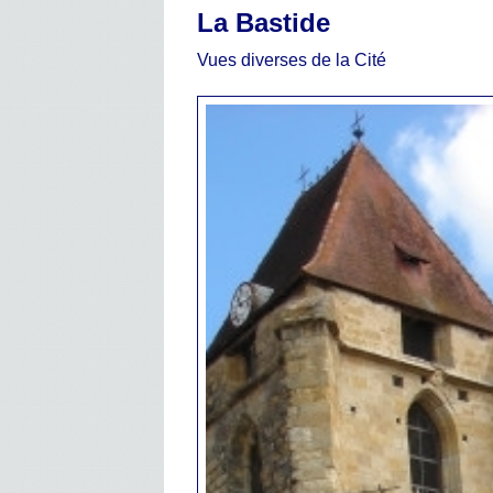
La Bastide
Vues diverses de la Cité