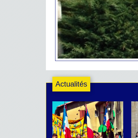
Actualités