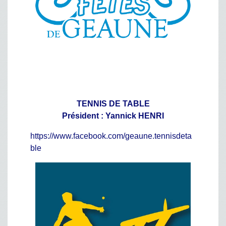
TENNIS DE TABLE
Président : Yannick HENRI
https://www.facebook.com/geaune.tennisdeta
ble