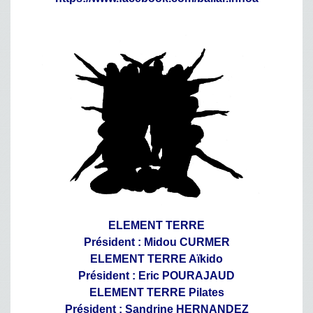
ELEMENT TERRE
Président : Midou CURMER
ELEMENT TERRE Aïkido
Président : Eric POURAJAUD
ELEMENT TERRE Pilates
Président : Sandrine HERNANDEZ