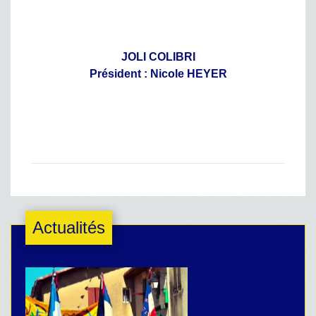
JOLI COLIBRI
Président : Nicole HEYER
Actualités