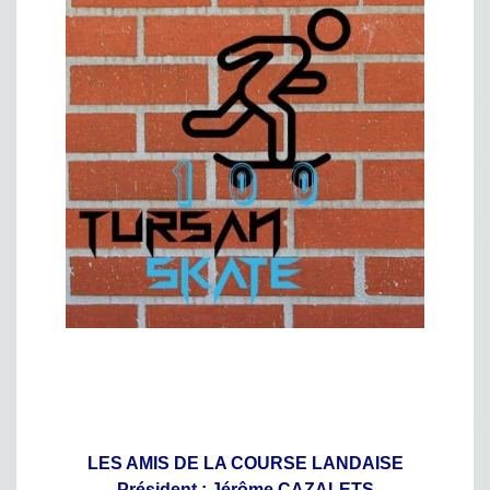
LES AMIS DE LA COURSE LANDAISE
Président ; Jérôme CAZALETS