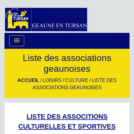
menu
Liste des associations
geaunoises
ACCUEIL
/
LOISIRS / CULTURE
/
LISTE DES
ASSOCIATIONS GEAUNOISES
LISTE DES ASSOCITIONS
CULTURELLES ET SPORTIVES