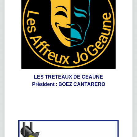
LES TRETEAUX DE GEAUNE
Président : BOEZ CANTARERO