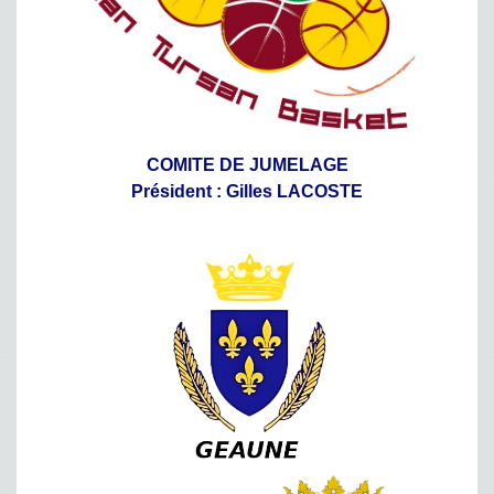
COMITE DE JUMELAGE
Président : Gilles LACOSTE