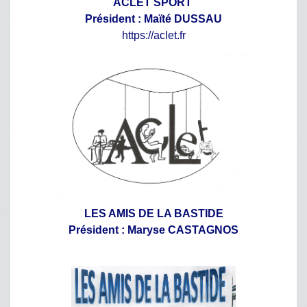
ACLET SPORT
Président : Maïté DUSSAU
https://aclet.fr
LES AMIS DE LA BASTIDE
Président : Maryse CASTAGNOS