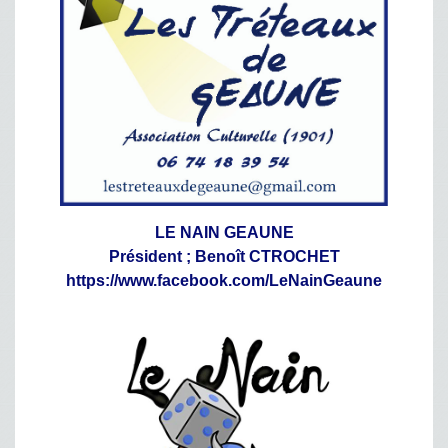
LE NAIN GEAUNE
Président ; Benoît CTROCHET
https://www.facebook.com/LeNainGeaune