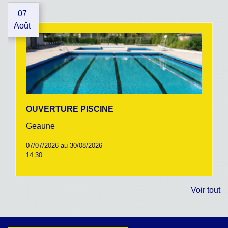
07
Août
OUVERTURE PISCINE
Geaune
07/07/2026 au 30/08/2026
14:30
Voir tout