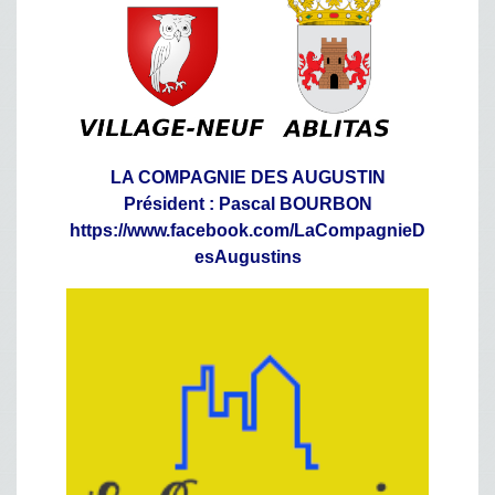
LA COMPAGNIE DES AUGUSTIN
Président : Pascal BOURBON
https://www.facebook.com/LaCompagnieD
esAugustins