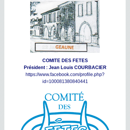
COMITE DES FETES
Président : Jean Louis COURBACIER
https://www.facebook.com/profile.php?
id=100081380840441