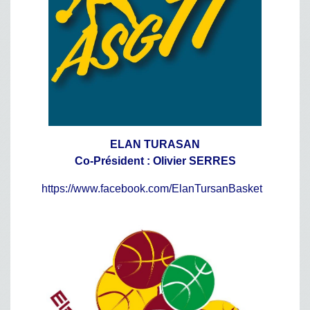
ELAN TURASAN
Co-Président : Olivier SERRES
https://www.facebook.com/ElanTursanBasket