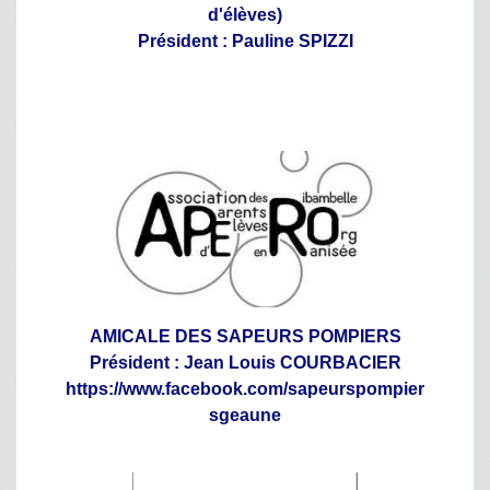
d'élèves)
Président : Pauline SPIZZI
AMICALE DES SAPEURS POMPIERS
Président : Jean Louis COURBACIER
https://www.facebook.com/sapeurspompier
sgeaune