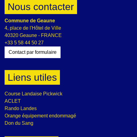
Nous contacter
Commune de Geaune
4, place de l'Hôtel de Ville
40320 Geaune - FRANCE
+33 5 58 44 50 27
Contact par formulaire
Liens utiles
Course Landaise Pickwick
ACLET
Rando Landes
Orange équipement endommagé
Don du Sang