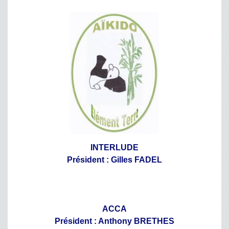
INTERLUDE
Président : Gilles FADEL
ACCA
Président : Anthony BRETHES