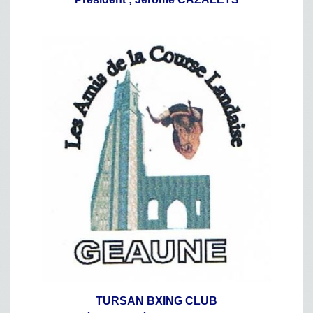
TURSAN BXING CLUB