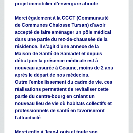
projet immobilier d’envergure aboutir.
Merci également à la CCCT (Communauté
de Communes Chalosse Tursan) d’avoir
accepté de faire aménager un pôle médical
dans une partie du rez-de-chaussée de la
résidence. Il s’agit d’une annexe de la
Maison de Santé de Samadet et depuis
début juin la présence médicale est à
nouveau assurée à Geaune, moins de 2 ans
après le départ de nos médecins.
Outre l’embellissement du cadre de vie, ces
réalisations permettent de revitaliser cette
partie du centre-bourg en créant un
nouveau lieu de vie où habitats collectifs et
professionnels de santé en favoriseront
l’attractivité.
Merci enfin à Jean-Louis et toute son