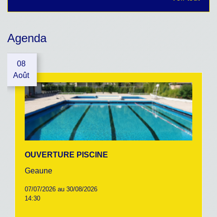
Agenda
08
Août
OUVERTURE PISCINE
Geaune
07/07/2026 au 30/08/2026
14:30