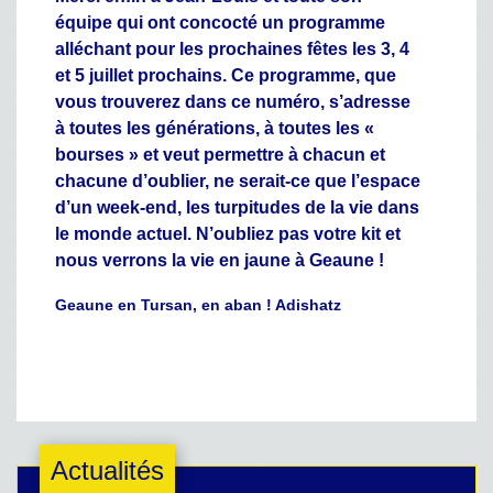
équipe qui ont concocté un programme
alléchant pour les prochaines fêtes les 3, 4
et 5 juillet prochains. Ce programme, que
vous trouverez dans ce numéro, s’adresse
à toutes les générations, à toutes les «
bourses » et veut permettre à chacun et
chacune d’oublier, ne serait-ce que l’espace
d’un week-end, les turpitudes de la vie dans
le monde actuel. N’oubliez pas votre kit et
nous verrons la vie en jaune à Geaune !
Geaune en Tursan, en aban ! Adishatz
Actualités