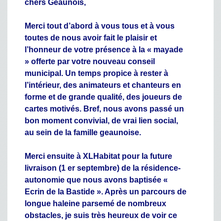
chers Geaunois,
Merci tout d’abord à vous tous et à vous
toutes de nous avoir fait le plaisir et
l’honneur de votre présence à la « mayade
» offerte par votre nouveau conseil
municipal. Un temps propice à rester à
l’intérieur, des animateurs et chanteurs en
forme et de grande qualité, des joueurs de
cartes motivés. Bref, nous avons passé un
bon moment convivial, de vrai lien social,
au sein de la famille geaunoise.
Merci ensuite à XLHabitat pour la future
livraison (1 er septembre) de la résidence-
autonomie que nous avons baptisée «
Ecrin de la Bastide ». Après un parcours de
longue haleine parsemé de nombreux
obstacles, je suis très heureux de voir ce