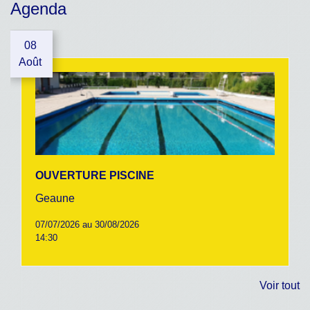
Agenda
08
Août
OUVERTURE PISCINE
Geaune
07/07/2026 au 30/08/2026
14:30
Voir tout