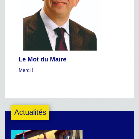
Le Mot du Maire
Merci !
Actualités