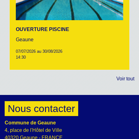
OUVERTURE PISCINE
Geaune
07/07/2026 au 30/08/2026
14:30
Voir tout
Nous contacter
Commune de Geaune
4, place de l'Hôtel de Ville
40320 Geaune - FRANCE