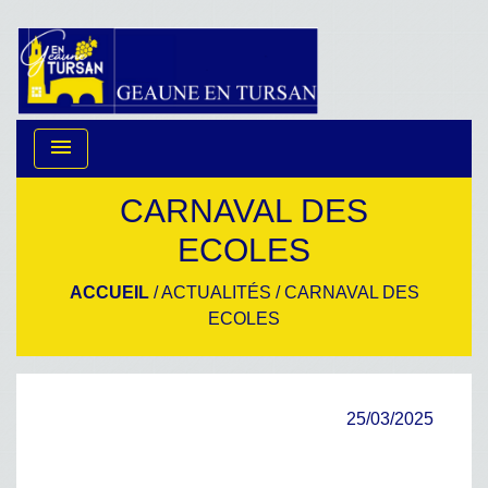
menu
CARNAVAL DES
ECOLES
ACCUEIL
/
ACTUALITÉS
/
CARNAVAL DES
ECOLES
25/03/2025