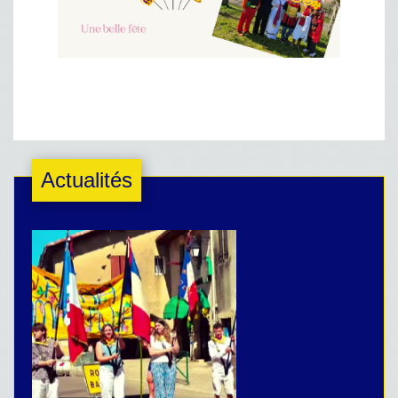
Actualités