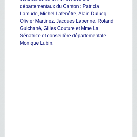
départementaux du Canton : Patricia
Lamude, Michel Lafenêtre, Alain Dulucq,
Olivier Martinez, Jacques Labenne, Roland
Guichané, Gilles Couture et Mme La
Sénatrice et conseillère départementale
Monique Lubin.