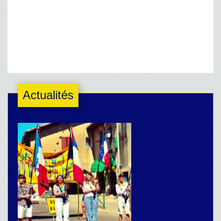
Actualités