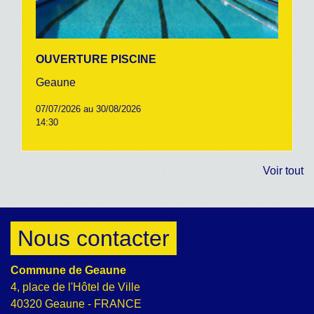
OUVERTURE PISCINE
Geaune
07/07/2026 au 30/08/2026
14:30
Voir tout
Nous contacter
Commune de Geaune
4, place de l'Hôtel de Ville
40320 Geaune - FRANCE