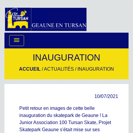
menu
INAUGURATION
ACCUEIL
/
ACTUALITÉS
/
INAUGURATION
10/07/2021
Petit retour en images de cette belle
inauguration du skatepark de Geaune ! La
Junior Association 100 Tursan Skate, Projet
Skatepark Geaune s'était mise sur ses